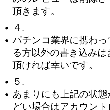
頂きます。
４.
パチンコ業界に携わっ
る方以外の書き込みは
頂ければ幸いです。
５.
あまりにも上記の状態
どい場合はアカウント