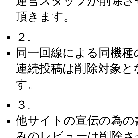
運営スタッフが削除さ
頂きます。
２.
同一回線による同機種
連続投稿は削除対象と
す。
３.
他サイトの宣伝の為の
みのレビューは削除さ