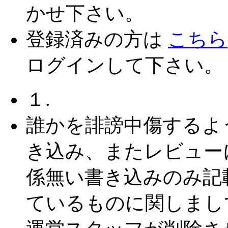
かせ下さい。
登録済みの方は
こちら
ログインして下さい。
１.
誰かを誹謗中傷するよ
き込み、またレビュー
係無い書き込みのみ記
ているものに関しまし