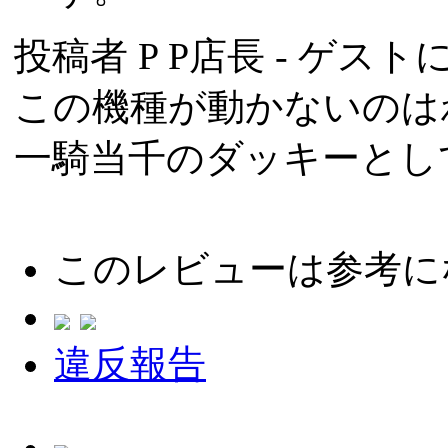
投稿者
P P店長
- ゲストに
この機種が動かないのは
一騎当千のダッキーとし
このレビューは参考に
違反報告