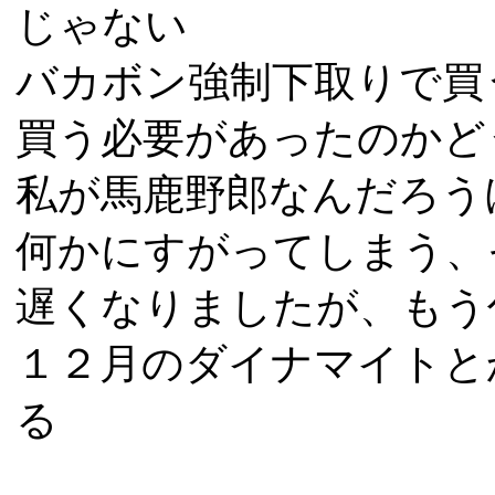
じゃない
バカボン強制下取りで買
買う必要があったのかど
私が馬鹿野郎なんだろう
何かにすがってしまう、
遅くなりましたが、もう
１２月のダイナマイトと
る