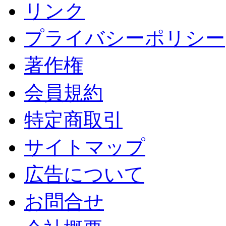
リンク
プライバシーポリシー
著作権
会員規約
特定商取引
サイトマップ
広告について
お問合せ