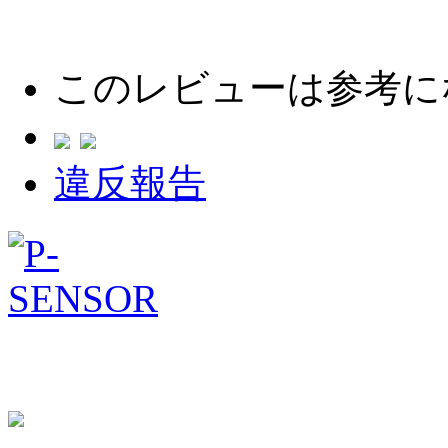
このレビューは参考に
違反報告