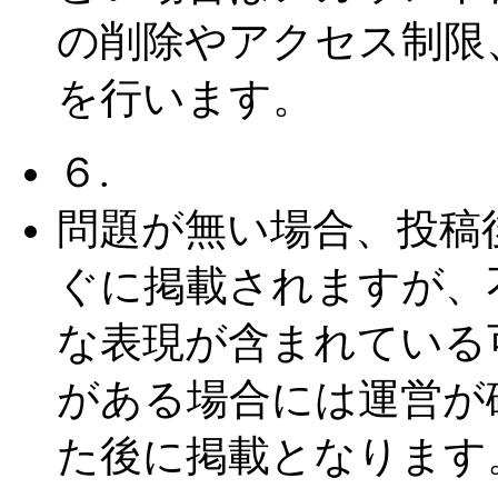
の削除やアクセス制限
を行います。
６.
問題が無い場合、投稿
ぐに掲載されますが、
な表現が含まれている
がある場合には運営が
た後に掲載となります