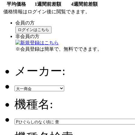
平均価格
1週間前差額
4週間前差額
価格情報はログイン後に閲覧できます。
会員の方
ログインはこちら
非会員の方
※会員登録は簡単で、無料でできます。
メーカー:
機種名: