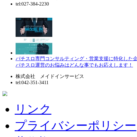
tel:027-384-2230
パチスロ専門コンサルティング・営業支援に特化した
パチスロ運営のお悩みはどんな事でもお応えします！
株式会社 メイドインサービス
tel:042-351-3411
リンク
プライバシーポリシー