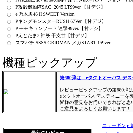
P攻殻機動隊SAC_2045 LT99ver.【甘デジ】
e 乃木坂46 II SWEET Version
PキングモンスターRUSH 67Ver.【甘デジ】
P モモキュンソード 速撃99ver.【甘デジ】
Pえとたま2 神祭 干支甘【甘デジ】
スマパチ SSSS.GRIDMAN メガSTART 159ver.
機種ピックアップ
第680弾は eタクトオーパス デ
レビューピックアップの第680弾
eタクトオーパス デスティニーを
皆様の意見をお伺いできればと思
ご意見をよろしくお願いします！
ニューギン
e
最新のレビュー