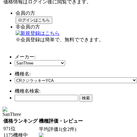
価格情報はログイン後に閲覧できます。
会員の方
ログインはこちら
非会員の方
※会員登録は簡単で、無料でできます。
メーカー:
機種名:
機種名検索:
SanThree
価格ランキング
機種評価・レビュー
971位
平均評価1(全2件)
1175機種中