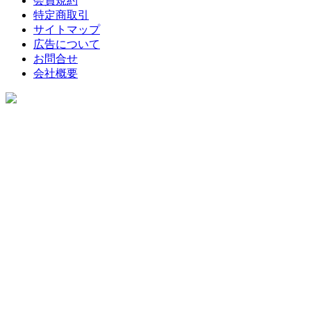
会員規約
特定商取引
サイトマップ
広告について
お問合せ
会社概要