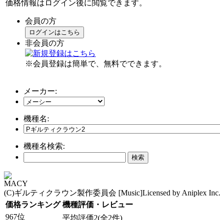
価格情報はログイン後に閲覧できます。
会員の方
ログインはこちら
非会員の方
※会員登録は簡単で、無料でできます。
メーカー:
機種名:
機種名検索:
MACY
(C)ギルティクラウン製作委員会 [Music]Licensed by Aniplex Inc. Licen
価格ランキング
機種評価・レビュー
967位
平均評価2(全2件)