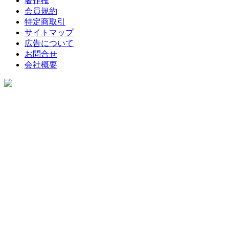
著作権
会員規約
特定商取引
サイトマップ
広告について
お問合せ
会社概要