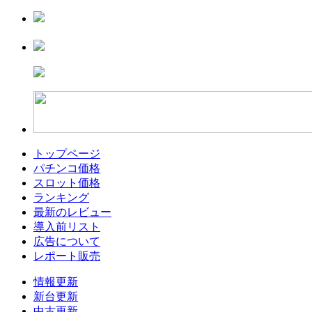
トップページ
パチンコ価格
スロット価格
ランキング
最新のレビュー
導入前リスト
広告について
レポート販売
情報更新
新台更新
中古更新