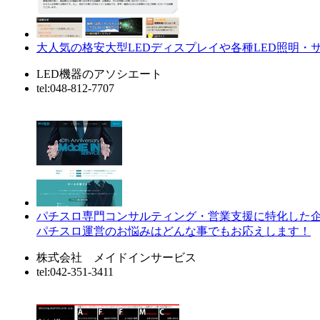
大人気の格安大型LEDディスプレイや各種LED照明・
LED機器のアソシエート
tel:048-812-7707
パチスロ専門コンサルティング・営業支援に特化した
パチスロ運営のお悩みはどんな事でもお応えします！
株式会社 メイドインサービス
tel:042-351-3411