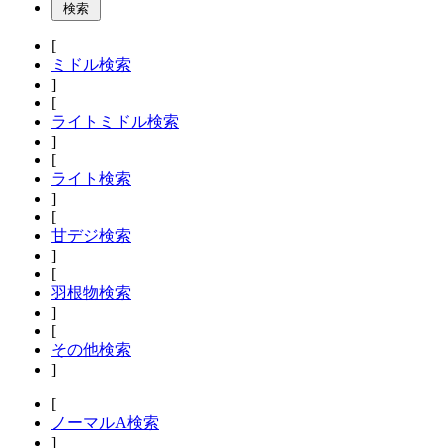
[
ミドル検索
]
[
ライトミドル検索
]
[
ライト検索
]
[
甘デジ検索
]
[
羽根物検索
]
[
その他検索
]
[
ノーマルA検索
]