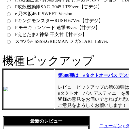
P攻殻機動隊SAC_2045 LT99ver.【甘デジ】
e 乃木坂46 II SWEET Version
PキングモンスターRUSH 67Ver.【甘デジ】
P モモキュンソード 速撃99ver.【甘デジ】
Pえとたま2 神祭 干支甘【甘デジ】
スマパチ SSSS.GRIDMAN メガSTART 159ver.
機種ピックアップ
第680弾は eタクトオーパス デ
レビューピックアップの第680弾
eタクトオーパス デスティニーを
皆様の意見をお伺いできればと思
ご意見をよろしくお願いします！
最新のレビュー
ニューギン
e