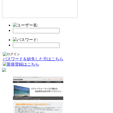
パスワードを紛失した方はこちら