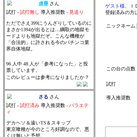
虚塵
さん
ゲスト様
、Ｉ
試打 -
試打無し
導入推奨数 -
見送り
登録済みの方
ただでさえ399にうんざりしているのに
ニックネーム
まさか1394が出るとは…綱取の地獄モ
ードよりも地獄だぞ。こんな機種が
「合法的」に許される今のパチンコ業
界自体地獄。
96
人中
48
人が「参考になった」と投
この台の点数
票しています。
このレビューは参考になりましたか？
試打
さる
さん
導入推奨数
試打 -
試打済み
導入推奨数 -
バラエテ
ィ
デカヘソ＆遠いTS＆スキップ
東京喰種が今のところ好調なので、悪
くは無いと予想。