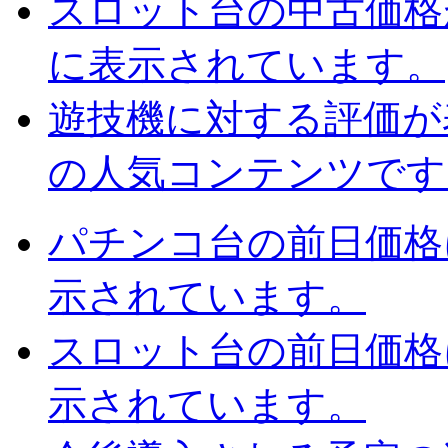
スロット台の中古価格
に表示されています。
遊技機に対する評価が
の人気コンテンツです
パチンコ台の前日価格
示されています。
スロット台の前日価格
示されています。