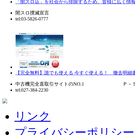
「闇スロ店」を社会から排除するため、皆様に広く情
闇スロ撲滅宣言
tel:03-5826-0777
【完全無料】誰でも使える 今すぐ使える！ 撤去明細
中古機完全直取引サイトのNO.1 Ｐ－ＳＥ
tel:027-384-2230
リンク
プライバシーポリシー