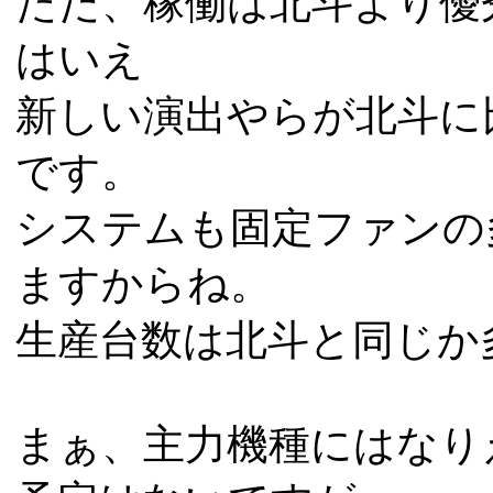
ただ、稼働は北斗より優
はいえ
新しい演出やらが北斗に
です。
システムも固定ファンの
ますからね。
生産台数は北斗と同じか
まぁ、主力機種にはなり