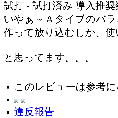
試打 -
試打済み
導入推奨数
いやぁ～Ａタイプのバラ
作って放り込むしか、使
と思ってます。。。
このレビューは参考に
違反報告