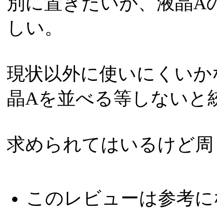
別に置きたいが、液晶A
しい。
現状以外に使いにくいか
晶Aを並べる等しないと
求められてはいるけど周
このレビューは参考に