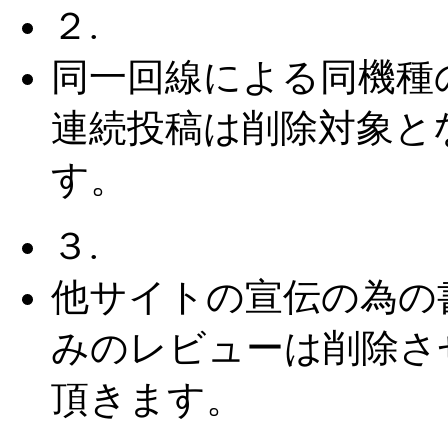
２.
同一回線による同機種
連続投稿は削除対象と
す。
３.
他サイトの宣伝の為の
みのレビューは削除さ
頂きます。