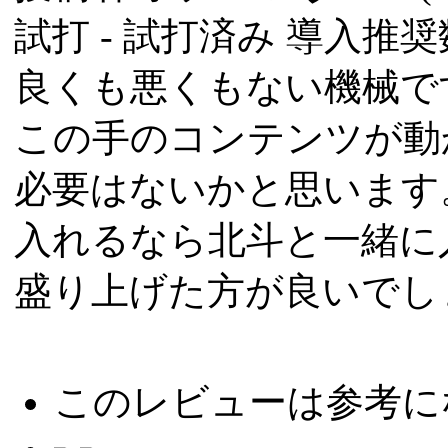
試打 -
試打済み
導入推奨数
良くも悪くもない機械で
この手のコンテンツが動
必要はないかと思います
入れるなら北斗と一緒に
盛り上げた方が良いでし
このレビューは参考に