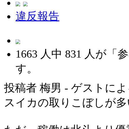
違反報告
1663
人中
831
人が「参
す。
投稿者
梅男
- ゲストによる
スイカの取りこぼしが多