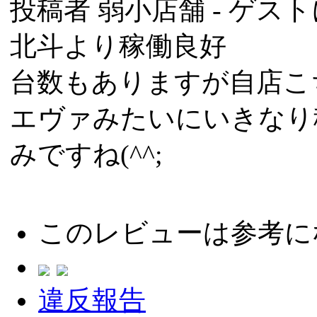
投稿者
弱小店舗
- ゲスト
北斗より稼働良好
台数もありますが自店こ
エヴァみたいにいきなり
みですね(^^;
このレビューは参考に
違反報告