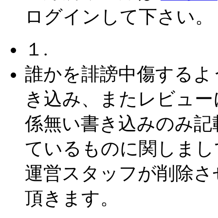
ログインして下さい。
１.
誰かを誹謗中傷するよ
き込み、またレビュー
係無い書き込みのみ記
ているものに関しまし
運営スタッフが削除さ
頂きます。