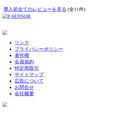
導入前全てのレビューを見る
(全11件)
リンク
プライバシーポリシー
著作権
会員規約
特定商取引
サイトマップ
広告について
お問合せ
会社概要