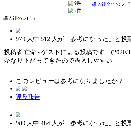
9件
導入後全てのレビ
2件
導入後のレビュー
979
人中
512
人が「参考になった」と投
投稿者
亡命
- ゲストによる投稿です (2020/11
かなり下がってきたので購入しやすい
このレビューは参考になりましたか？
違反報告
989
人中
484
人が「参考になった」と投