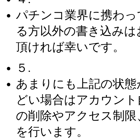
パチンコ業界に携わっ
る方以外の書き込みは
頂ければ幸いです。
５.
あまりにも上記の状態
どい場合はアカウント
の削除やアクセス制限
を行います。