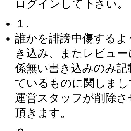
ログインして下さい。
１.
誰かを誹謗中傷するよ
き込み、またレビュー
係無い書き込みのみ記
ているものに関しまし
運営スタッフが削除さ
頂きます。