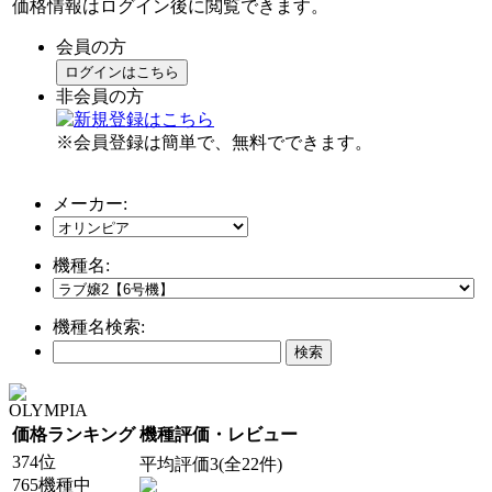
価格情報はログイン後に閲覧できます。
会員の方
ログインはこちら
非会員の方
※会員登録は簡単で、無料でできます。
メーカー:
機種名:
機種名検索:
OLYMPIA
価格ランキング
機種評価・レビュー
374位
平均評価3(全22件)
765機種中