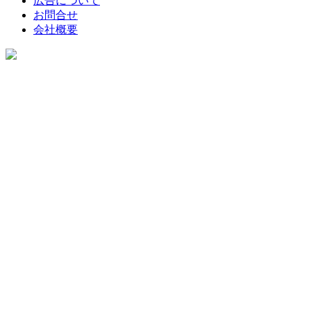
広告について
お問合せ
会社概要