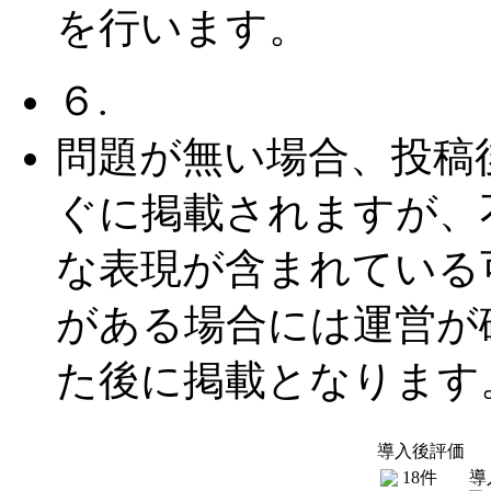
を行います。
６.
問題が無い場合、投稿
ぐに掲載されますが、
な表現が含まれている
がある場合には運営が
た後に掲載となります
導入後評価
18件
導