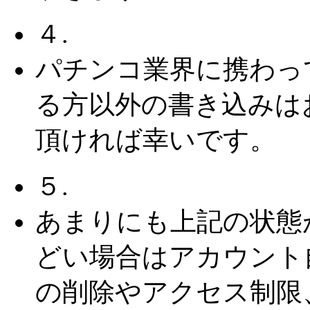
４.
パチンコ業界に携わっ
る方以外の書き込みは
頂ければ幸いです。
５.
あまりにも上記の状態
どい場合はアカウント
の削除やアクセス制限