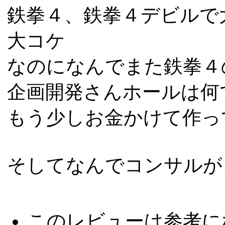
鉄拳４、鉄拳４デビルで
大コケ
なのになんでまた鉄拳４
企画開発さんホールは何
もう少しお金かけて作っ
そしてなんでコンサルが
このレビューは参考に