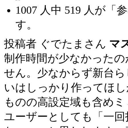
1007
人中
519
人が「参
す。
投稿者
ぐでたまさん
マ
制作時間が少なかったの
せん。少なからず新台ら
いはしっかり作ってほし
ものの高設定域も含めミ
ユーザーとしても「一回