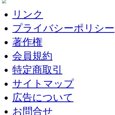
リンク
プライバシーポリシー
著作権
会員規約
特定商取引
サイトマップ
広告について
お問合せ