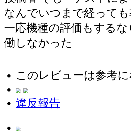
なんでいつまで経っても
一応機種の評価もするな
働しなかった
このレビューは参考に
違反報告