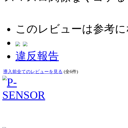
このレビューは参考に
違反報告
導入前全てのレビューを見る
(全6件)