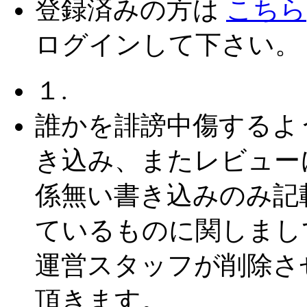
登録済みの方は
こちら
ログインして下さい。
１.
誰かを誹謗中傷するよ
き込み、またレビュー
係無い書き込みのみ記
ているものに関しまし
運営スタッフが削除さ
頂きます。