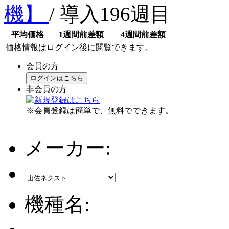
機】
/ 導入196週目
平均価格
1週間前差額
4週間前差額
価格情報はログイン後に閲覧できます。
会員の方
ログインはこちら
非会員の方
※会員登録は簡単で、無料でできます。
メーカー:
機種名: