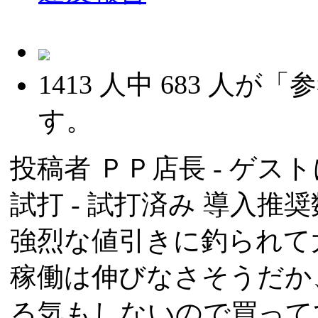
1413
人中
683
人が「参
す。
投稿者
ＰＰ店長
- ゲスト
試打 -
試打済み
導入推奨数
強烈な値引きに釣られて
稼働は伸びなさそうだか
る気もしないので買って