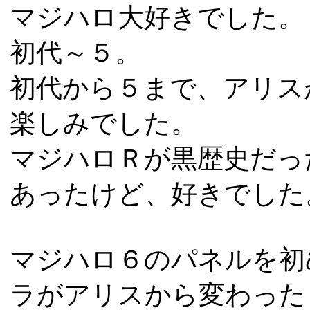
マジハロ大好きでした。
初代～５。
初代から５まで、アリス
楽しみでした。
マジハロＲが黒歴史だっ
あったけど、好きでした
マジハロ６のパネルを初
ラがアリスから変わった