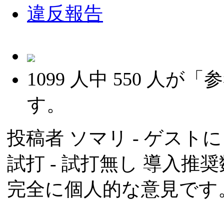
違反報告
1099
人中
550
人が「参
す。
投稿者
ソマリ
- ゲストによ
試打 -
試打無し
導入推奨数
完全に個人的な意見です