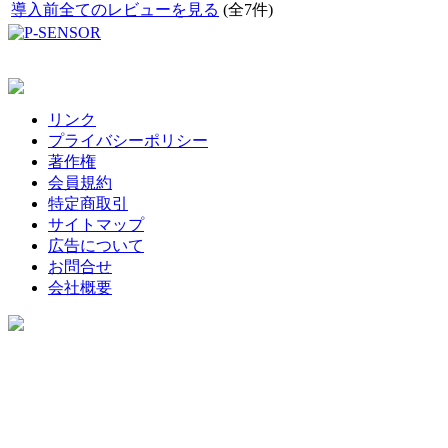
導入前全てのレビューを見る
(全7件)
リンク
プライバシーポリシー
著作権
会員規約
特定商取引
サイトマップ
広告について
お問合せ
会社概要