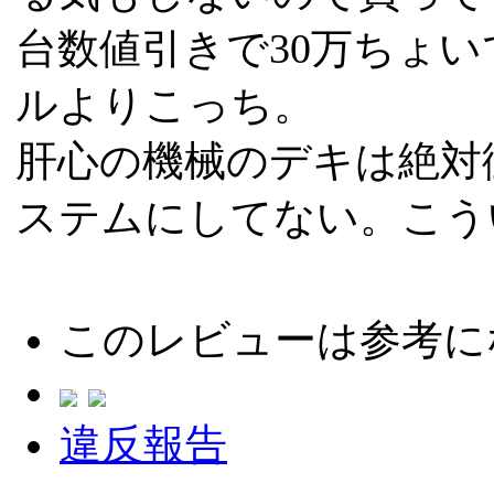
台数値引きで30万ちょ
ルよりこっち。
肝心の機械のデキは絶対
ステムにしてない。こう
このレビューは参考に
違反報告