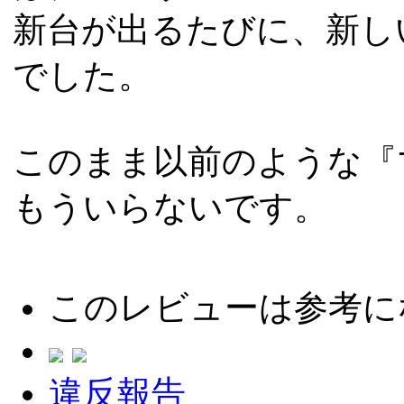
新台が出るたびに、新し
でした。
このまま以前のような『
もういらないです。
このレビューは参考に
違反報告