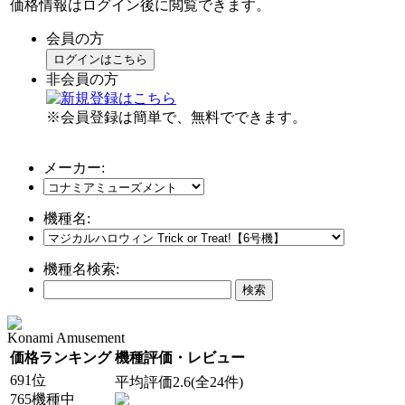
価格情報はログイン後に閲覧できます。
会員の方
ログインはこちら
非会員の方
※会員登録は簡単で、無料でできます。
メーカー:
機種名:
機種名検索:
Konami Amusement
価格ランキング
機種評価・レビュー
691位
平均評価2.6(全24件)
765機種中