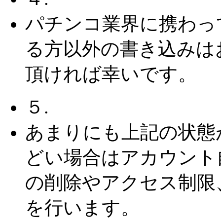
パチンコ業界に携わっ
る方以外の書き込みは
頂ければ幸いです。
５.
あまりにも上記の状態
どい場合はアカウント
の削除やアクセス制限
を行います。