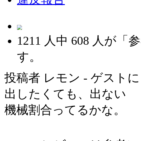
1211
人中
608
人が「参
す。
投稿者
レモン
- ゲストによ
出したくても、出ない
機械割合ってるかな。