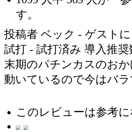
す。
投稿者
ベック
- ゲストによ
試打 -
試打済み
導入推奨数
末期のパチンカスのおか
動いているので今はバラ
このレビューは参考に