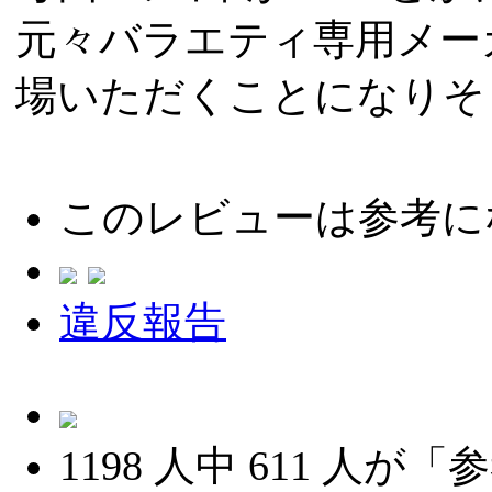
元々バラエティ専用メー
場いただくことになりそ
このレビューは参考に
違反報告
1198
人中
611
人が「参