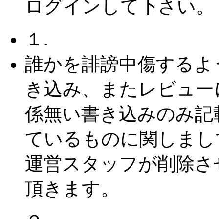
ログインして下さい。
１.
誰かを誹謗中傷するよ
き込み、またレビュー
係無い書き込みのみ記
ているものに関しまし
運営スタッフが削除さ
頂きます。