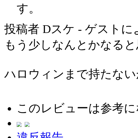
す。
投稿者
Dスケ
- ゲストによ
もう少しなんとかなると
ハロウィンまで持たない
このレビューは参考に
違反報告