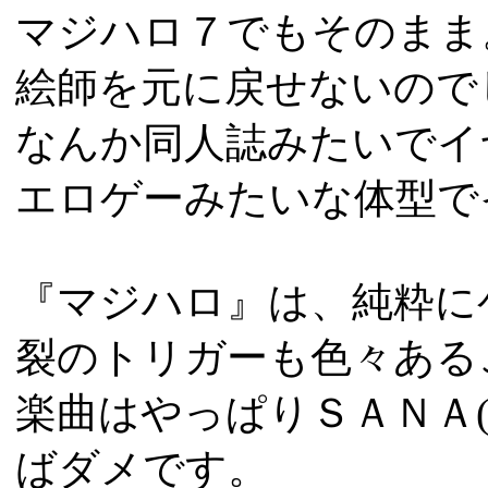
マジハロ７でもそのまま
絵師を元に戻せないので
なんか同人誌みたいでイ
エロゲーみたいな体型で
『マジハロ』は、純粋に
裂のトリガーも色々ある
楽曲はやっぱりＳＡＮＡ
ばダメです。