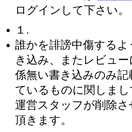
ログインして下さい。
１.
誰かを誹謗中傷するよ
き込み、またレビュー
係無い書き込みのみ記
ているものに関しまし
運営スタッフが削除さ
頂きます。