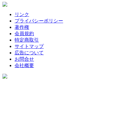
リンク
プライバシーポリシー
著作権
会員規約
特定商取引
サイトマップ
広告について
お問合せ
会社概要