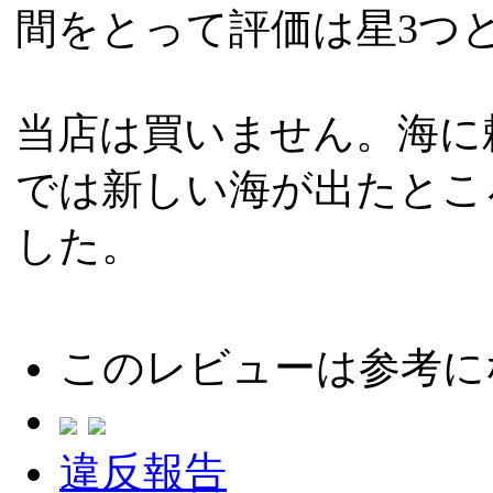
間をとって評価は星3つ
当店は買いません。海に
では新しい海が出たとこ
した。
このレビューは参考に
違反報告