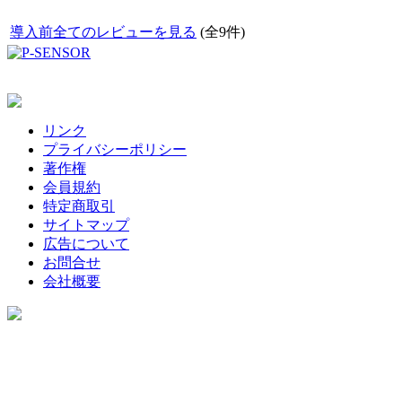
導入前全てのレビューを見る
(全9件)
リンク
プライバシーポリシー
著作権
会員規約
特定商取引
サイトマップ
広告について
お問合せ
会社概要