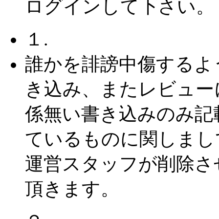
ログインして下さい。
１.
誰かを誹謗中傷するよ
き込み、またレビュー
係無い書き込みのみ記
ているものに関しまし
運営スタッフが削除さ
頂きます。