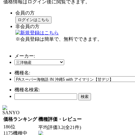
価格情報はログイン後に閲覧できます。
会員の方
ログインはこちら
非会員の方
※会員登録は簡単で、無料でできます。
メーカー:
機種名:
機種名検索:
SANYO
価格ランキング
機種評価・レビュー
186位
平均評価3.2(全21件)
1175機種中