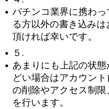
パチンコ業界に携わっ
る方以外の書き込みは
頂ければ幸いです。
５.
あまりにも上記の状態
どい場合はアカウント
の削除やアクセス制限
を行います。