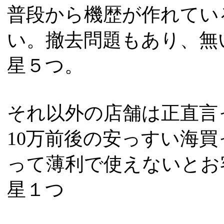
普段から機歴が作れてい
い。撤去問題もあり、無
星５つ。
それ以外の店舗は正直言
10万前後の安っすい海
って薄利で使えないとお
星１つ