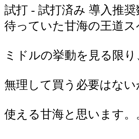
試打 -
試打済み
導入推奨数
待っていた甘海の王道ス
ミドルの挙動を見る限り
無理して買う必要はない
使える甘海と思います。