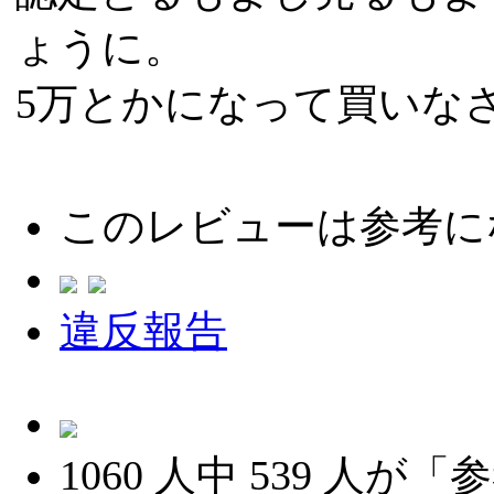
ょうに。
5万とかになって買いな
このレビューは参考に
違反報告
1060
人中
539
人が「参