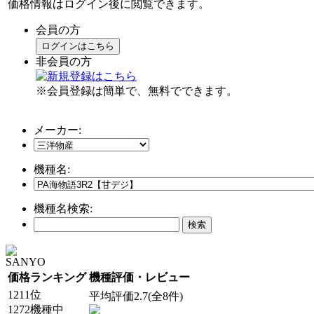
価格情報はログイン後に閲覧できます。
会員の方
ログインはこちら
非会員の方
※会員登録は簡単で、無料でできます。
メーカー:
機種名:
機種名検索:
SANYO
価格ランキング
機種評価・レビュー
1211位
平均評価2.7(全8件)
1272機種中