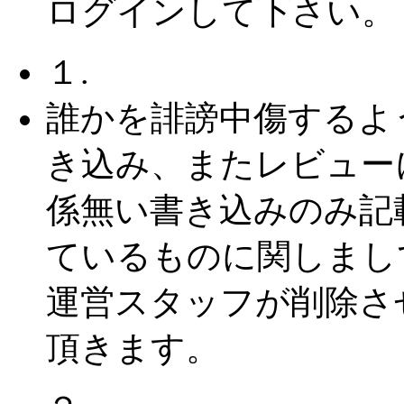
ログインして下さい。
１.
誰かを誹謗中傷するよ
き込み、またレビュー
係無い書き込みのみ記
ているものに関しまし
運営スタッフが削除さ
頂きます。