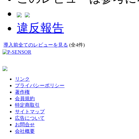
違反報告
導入前全てのレビューを見る
(全4件)
リンク
プライバシーポリシー
著作権
会員規約
特定商取引
サイトマップ
広告について
お問合せ
会社概要