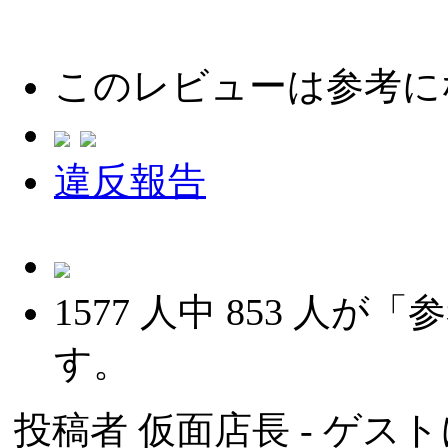
このレビューは参考に
違反報告
1577
人中
853
人が「参
す。
投稿者
仮面店長
- ゲスト