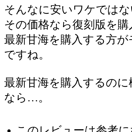
そんなに安いワケではな
その価格なら復刻版を購
最新甘海を購入する方が
ですね。
最新甘海を購入するのに
なら…。
このレビューは参考に