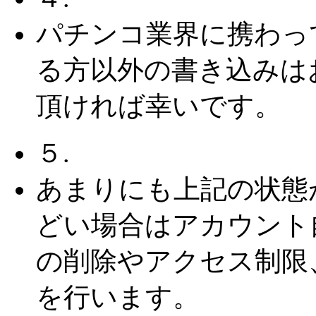
パチンコ業界に携わっ
る方以外の書き込みは
頂ければ幸いです。
５.
あまりにも上記の状態
どい場合はアカウント
の削除やアクセス制限
を行います。