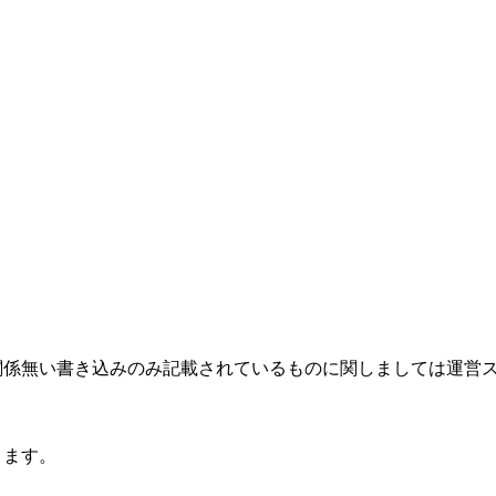
関係無い書き込みのみ記載されているものに関しましては運営
ります。