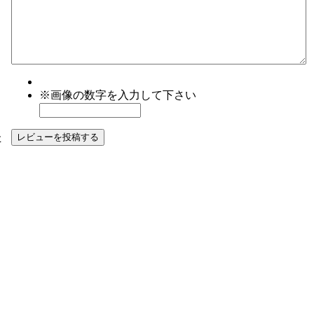
※画像の数字を入力して下さい
た