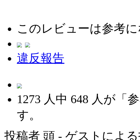
このレビューは参考に
違反報告
1273
人中
648
人が「参
す。
投稿者
頭
- ゲストによる投稿