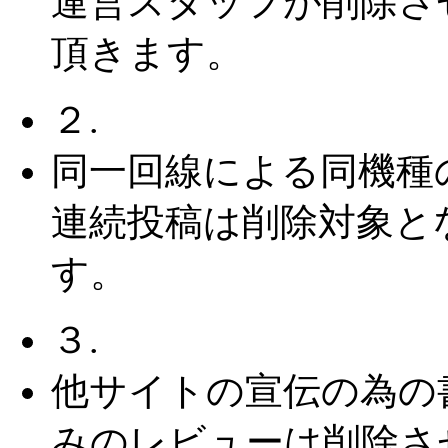
運営スタッフが削除さ
頂きます。
２.
同一回線による同機種
連続投稿は削除対象と
す。
３.
他サイトの宣伝の為の
みのレビューは削除さ