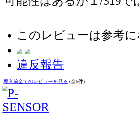
可能性はあるが１/319
このレビューは参考に
違反報告
導入前全てのレビューを見る
(全6件)