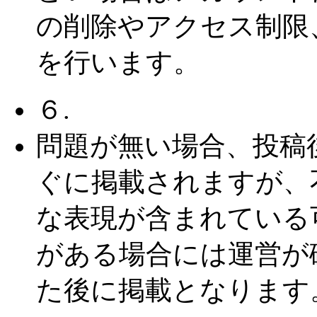
の削除やアクセス制限
を行います。
６.
問題が無い場合、投稿
ぐに掲載されますが、
な表現が含まれている
がある場合には運営が
た後に掲載となります