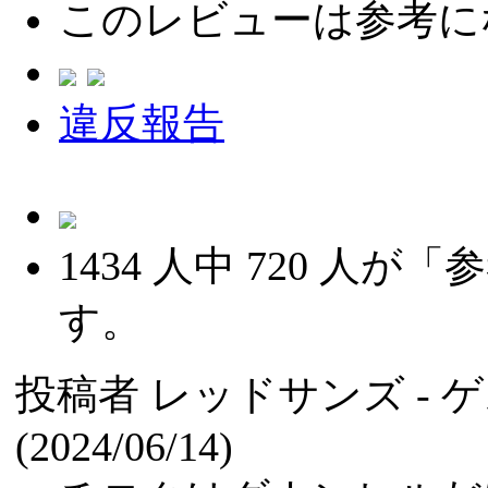
このレビューは参考に
違反報告
1434
人中
720
人が「参
す。
投稿者
レッドサンズ
-
(2024/06/14)