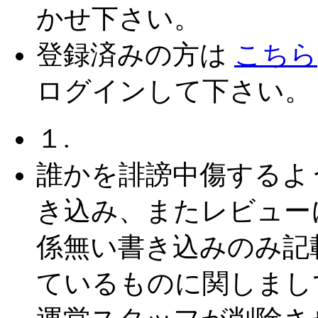
かせ下さい。
登録済みの方は
こちら
ログインして下さい。
１.
誰かを誹謗中傷するよ
き込み、またレビュー
係無い書き込みのみ記
ているものに関しまし