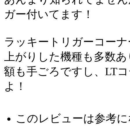
ガー付いてます！
ラッキートリガーコーナ
上がりした機種も多数あ
額も手ごろですし、LTコ
よ！
このレビューは参考に