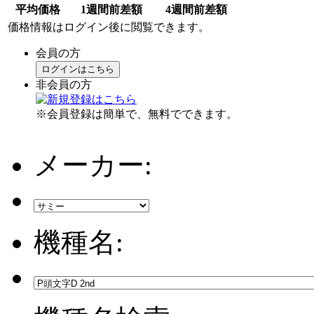
平均価格
1週間前差額
4週間前差額
価格情報はログイン後に閲覧できます。
会員の方
ログインはこちら
非会員の方
※会員登録は簡単で、無料でできます。
メーカー:
機種名: