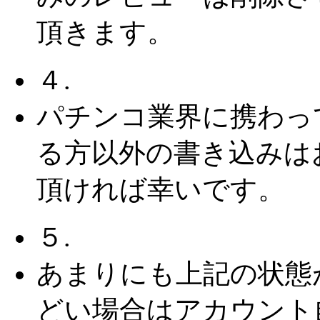
頂きます。
４.
パチンコ業界に携わっ
る方以外の書き込みは
頂ければ幸いです。
５.
あまりにも上記の状態
どい場合はアカウント