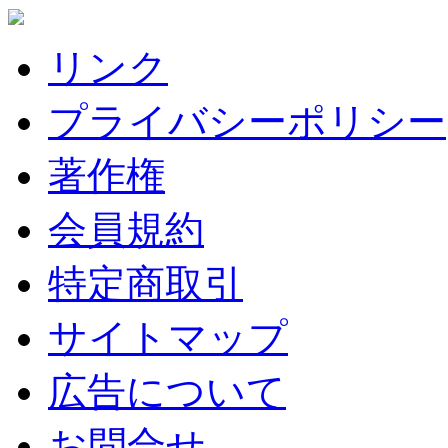
リンク
プライバシーポリシー
著作権
会員規約
特定商取引
サイトマップ
広告について
お問合せ