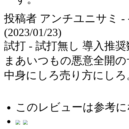
投稿者
アンチユニサミ
(2023/01/23)
試打 -
試打無し
導入推奨数
まあいつもの悪意全開の
中身にしろ売り方にしろ
このレビューは参考に