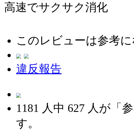
高速でサクサク消化
このレビューは参考に
違反報告
1181
人中
627
人が「参
す。