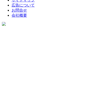
サイトマップ
広告について
お問合せ
会社概要