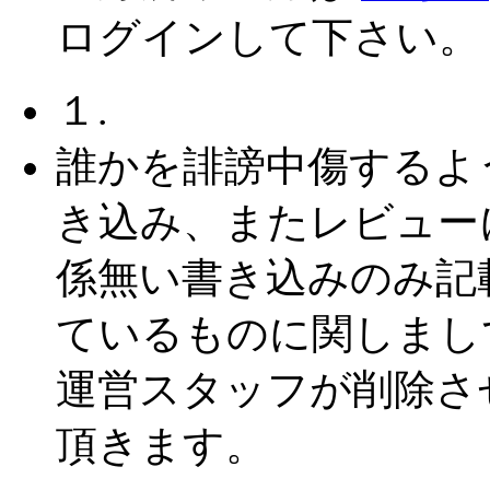
ログインして下さい。
１.
誰かを誹謗中傷するよ
き込み、またレビュー
係無い書き込みのみ記
ているものに関しまし
運営スタッフが削除さ
頂きます。