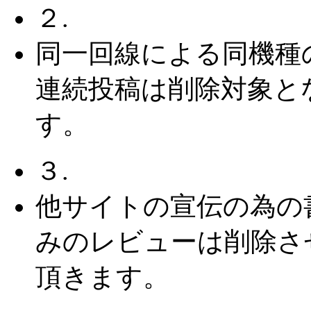
２.
同一回線による同機種
連続投稿は削除対象と
す。
３.
他サイトの宣伝の為の
みのレビューは削除さ
頂きます。