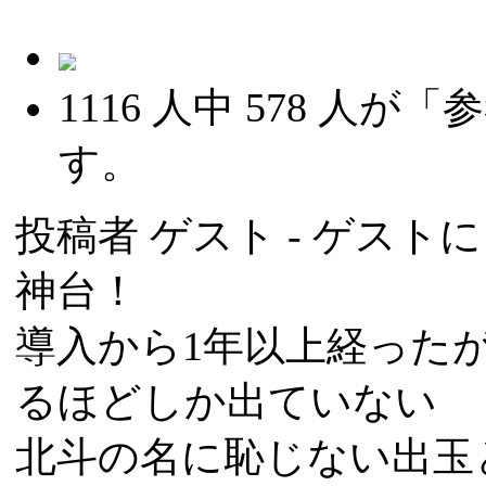
1116
人中
578
人が「参
す。
投稿者
ゲスト
- ゲストによ
神台！
導入から1年以上経った
るほどしか出ていない
北斗の名に恥じない出玉