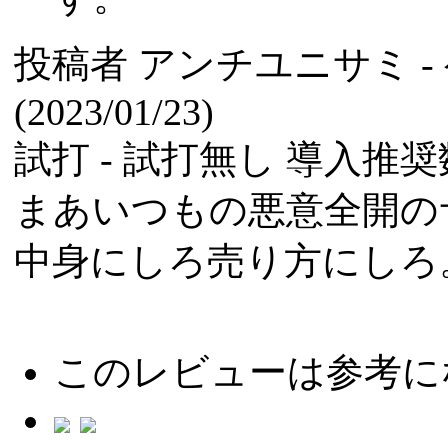
投稿者
アンチユニサミ
(2023/01/23)
試打 -
試打無し
導入推奨数
まあいつもの悪意全開の
中身にしろ売り方にしろ
このレビューは参考に