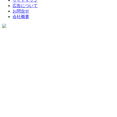
サイトマップ
広告について
お問合せ
会社概要