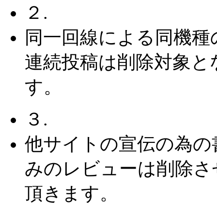
２.
同一回線による同機種
連続投稿は削除対象と
す。
３.
他サイトの宣伝の為の
みのレビューは削除さ
頂きます。