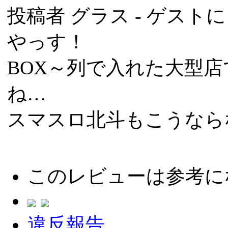
投稿者
グラス
- ゲストによ
やっす！
BOX～列で入れた大型
ね…
スマスロ北斗もこうなら
このレビューは参考に
違反報告