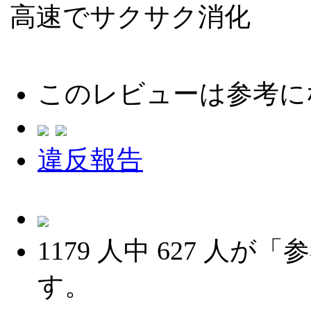
高速でサクサク消化
このレビューは参考に
違反報告
1179
人中
627
人が「参
す。