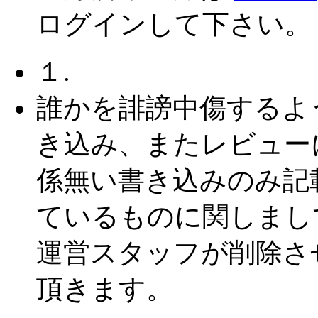
ログインして下さい。
１.
誰かを誹謗中傷するよ
き込み、またレビュー
係無い書き込みのみ記
ているものに関しまし
運営スタッフが削除さ
頂きます。