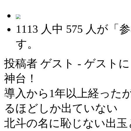
1113
人中
575
人が「参
す。
投稿者
ゲスト
- ゲストによ
神台！
導入から1年以上経った
るほどしか出ていない
北斗の名に恥じない出玉