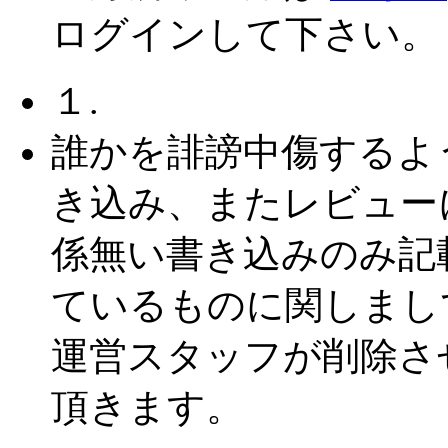
ログインして下さい。
１.
誰かを誹謗中傷するよ
き込み、またレビュー
係無い書き込みのみ記
ているものに関しまし
運営スタッフが削除さ
頂きます。