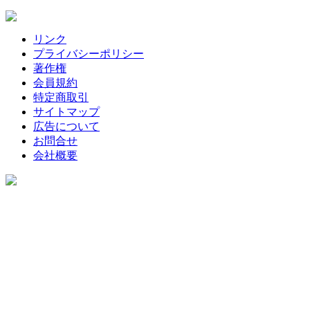
リンク
プライバシーポリシー
著作権
会員規約
特定商取引
サイトマップ
広告について
お問合せ
会社概要