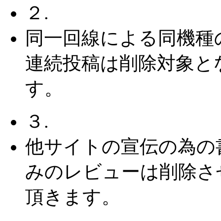
２.
同一回線による同機種
連続投稿は削除対象と
す。
３.
他サイトの宣伝の為の
みのレビューは削除さ
頂きます。