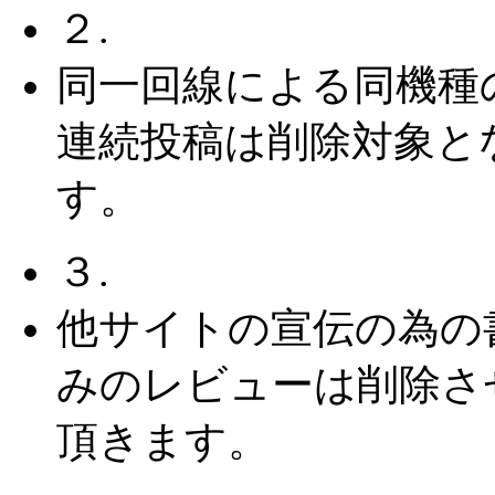
２.
同一回線による同機種
連続投稿は削除対象と
す。
３.
他サイトの宣伝の為の
みのレビューは削除さ
頂きます。