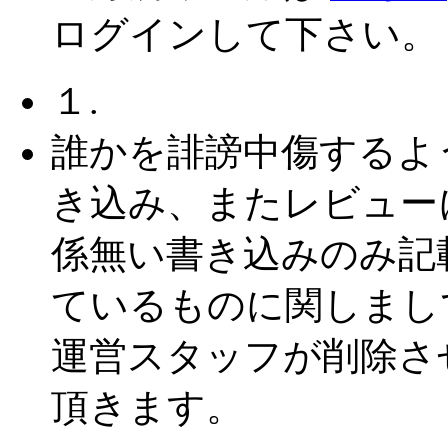
ログインして下さい。
１.
誰かを誹謗中傷するよ
き込み、またレビュー
係無い書き込みのみ記
ているものに関しまし
運営スタッフが削除さ
頂きます。