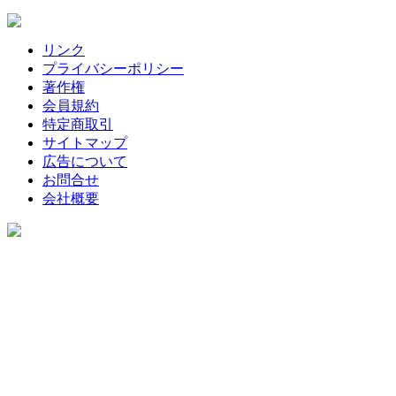
リンク
プライバシーポリシー
著作権
会員規約
特定商取引
サイトマップ
広告について
お問合せ
会社概要