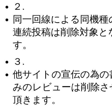
２.
同一回線による同機種
連続投稿は削除対象と
す。
３.
他サイトの宣伝の為の
みのレビューは削除さ
頂きます。