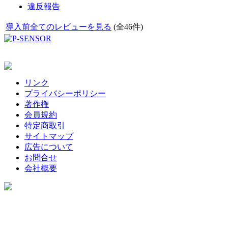
違反報告
導入前全てのレビューを見る
(全46件)
リンク
プライバシーポリシー
著作権
会員規約
特定商取引
サイトマップ
広告について
お問合せ
会社概要