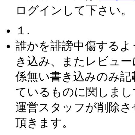
ログインして下さい。
１.
誰かを誹謗中傷するよ
き込み、またレビュー
係無い書き込みのみ記
ているものに関しまし
運営スタッフが削除さ
頂きます。