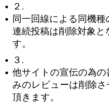
２.
同一回線による同機種
連続投稿は削除対象と
す。
３.
他サイトの宣伝の為の
みのレビューは削除さ
頂きます。