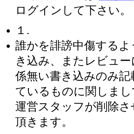
ログインして下さい。
１.
誰かを誹謗中傷するよ
き込み、またレビュー
係無い書き込みのみ記
ているものに関しまし
運営スタッフが削除さ
頂きます。