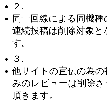
２.
同一回線による同機種
連続投稿は削除対象と
す。
３.
他サイトの宣伝の為の
みのレビューは削除さ
頂きます。