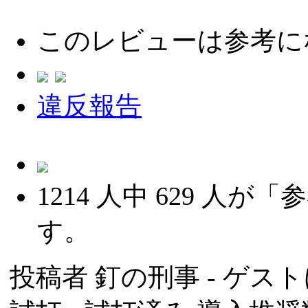
このレビューは参考に
違反報告
1214
人中
629
人が「参
す。
投稿者
釘の刑事
- ゲスト