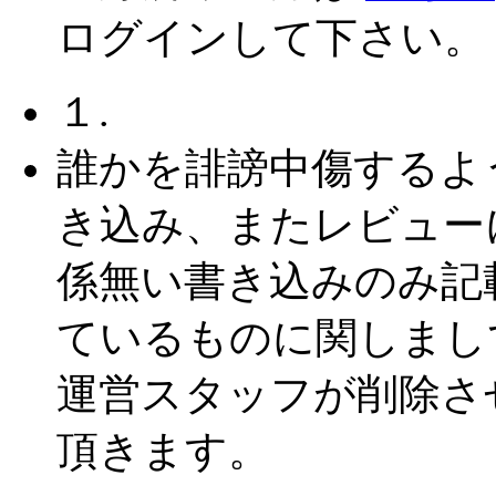
ログインして下さい。
１.
誰かを誹謗中傷するよ
き込み、またレビュー
係無い書き込みのみ記
ているものに関しまし
運営スタッフが削除さ
頂きます。