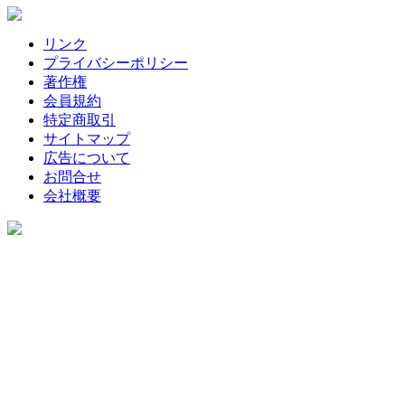
リンク
プライバシーポリシー
著作権
会員規約
特定商取引
サイトマップ
広告について
お問合せ
会社概要