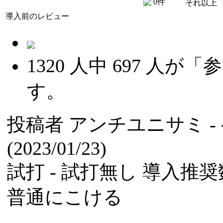
0件
それ以上
導入前のレビュー
1320
人中
697
人が「参
す。
投稿者
アンチユニサミ
(2023/01/23)
試打 -
試打無し
導入推奨数
普通にこける